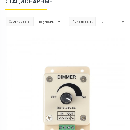
СТАЦИОНАРНЫЕ
Сортировать:
Показывать: