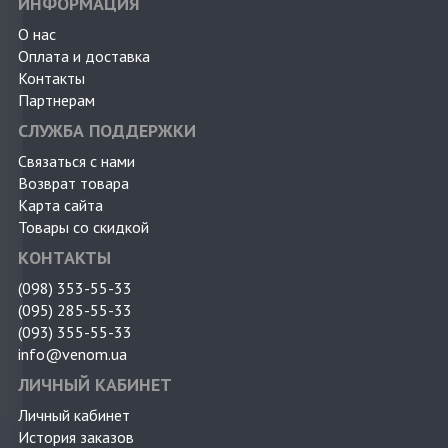
ИНФОРМАЦИЯ
О нас
Оплата и доставка
Контакты
Партнерам
СЛУЖБА ПОДДЕРЖКИ
Связаться с нами
Возврат товара
Карта сайта
Товары со скидкой
КОНТАКТЫ
(098) 353-55-33
(095) 285-55-33
(093) 355-55-33
info@venom.ua
ЛИЧНЫЙ КАБИНЕТ
Личный кабинет
История заказов