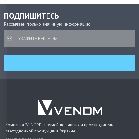
ПОДПИШИТЕСЬ
Рассылаем только значимую информацию
Компания "VENOM" - прямой поставщик и производитель
светодиодной продукции в Украине.