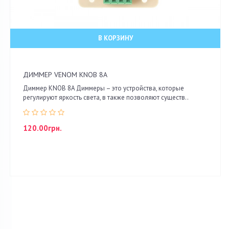
В КОРЗИНУ
ДИММЕР VENOM KNOB 8A
Диммер KNOB 8A Диммеры – это устройства, которые
регулируют яркость света, в также позволяют существ..
120.00грн.