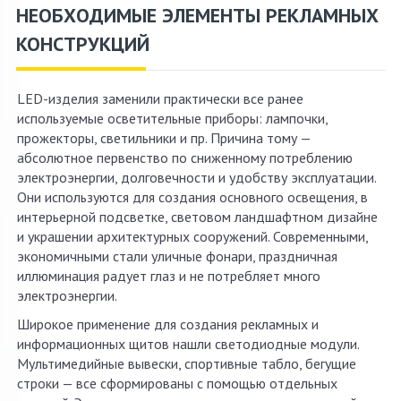
НЕОБХОДИМЫЕ ЭЛЕМЕНТЫ РЕКЛАМНЫХ
КОНСТРУКЦИЙ
LED-изделия заменили практически все ранее
используемые осветительные приборы: лампочки,
прожекторы, светильники и пр. Причина тому —
абсолютное первенство по сниженному потреблению
электроэнергии, долговечности и удобству эксплуатации.
Они используются для создания основного освещения, в
интерьерной подсветке, световом ландшафтном дизайне
и украшении архитектурных сооружений. Современными,
экономичными стали уличные фонари, праздничная
иллюминация радует глаз и не потребляет много
электроэнергии.
Широкое применение для создания рекламных и
информационных щитов нашли светодиодные модули.
Мультимедийные вывески, спортивные табло, бегущие
строки — все сформированы с помощью отдельных