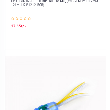
ПИКСЕЛЬНЫЙ СВЕТОДИОДНЫЙ МОДУЛЬ VENOM D12ММ
12LM (LS-P1212-RGB)
..
13.65грн.