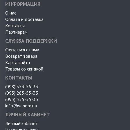
ИНФОРМАЦИЯ
О нас
Оплата и доставка
Контакты
Партнерам
СЛУЖБА ПОДДЕРЖКИ
Связаться с нами
Возврат товара
Карта сайта
Товары со скидкой
КОНТАКТЫ
(098) 353-55-33
(095) 285-55-33
(093) 355-55-33
info@venom.ua
ЛИЧНЫЙ КАБИНЕТ
Личный кабинет
История заказов