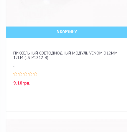
В КОРЗИНУ
ПИКСЕЛЬНЫЙ СВЕТОДИОДНЫЙ МОДУЛЬ VENOM D12ММ
12LM (LS-P1212-B)
..
9.10грн.