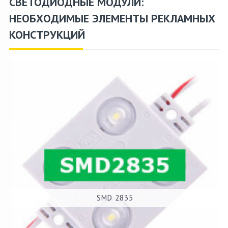
СВЕТОДИОДНЫЕ МОДУЛИ:
НЕОБХОДИМЫЕ ЭЛЕМЕНТЫ РЕКЛАМНЫХ
КОНСТРУКЦИЙ
SMD 2835