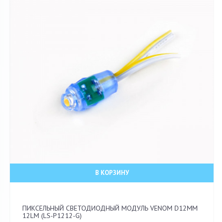
В КОРЗИНУ
ПИКСЕЛЬНЫЙ СВЕТОДИОДНЫЙ МОДУЛЬ VENOM D12ММ
12LM (LS-P1212-G)