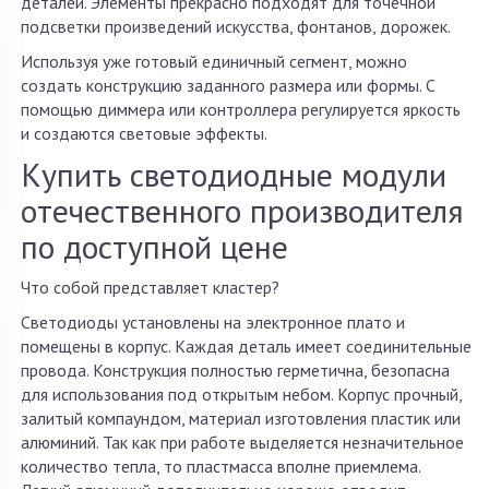
деталей. Элементы прекрасно подходят для точечной
подсветки произведений искусства, фонтанов, дорожек.
Используя уже готовый единичный сегмент, можно
создать конструкцию заданного размера или формы. С
помощью диммера или контроллера регулируется яркость
и создаются световые эффекты.
Купить светодиодные модули
отечественного производителя
по доступной цене
Что собой представляет кластер?
Светодиоды установлены на электронное плато и
помещены в корпус. Каждая деталь имеет соединительные
провода. Конструкция полностью герметична, безопасна
для использования под открытым небом. Корпус прочный,
залитый компаундом, материал изготовления пластик или
алюминий. Так как при работе выделяется незначительное
количество тепла, то пластмасса вполне приемлема.