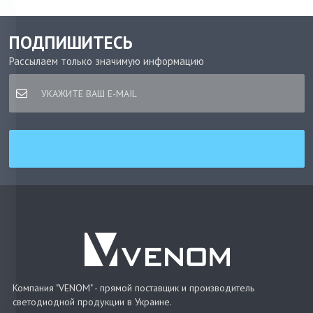
ПОДПИШИТЕСЬ
Рассылаем только значимую информацию
Компания "VENOM" - прямой поставщик и производитель
светодиодной продукции в Украине.