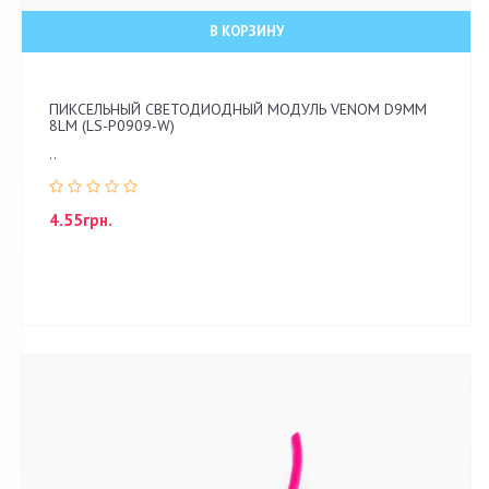
В КОРЗИНУ
ПИКСЕЛЬНЫЙ СВЕТОДИОДНЫЙ МОДУЛЬ VENOM D9ММ
8LM (LS-P0909-W)
..
4.55грн.