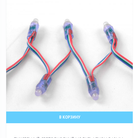
В КОРЗИНУ