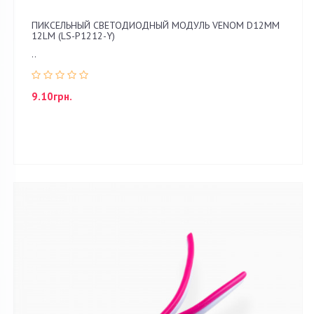
ПИКСЕЛЬНЫЙ СВЕТОДИОДНЫЙ МОДУЛЬ VENOM D12ММ
12LM (LS-P1212-Y)
..
9.10грн.