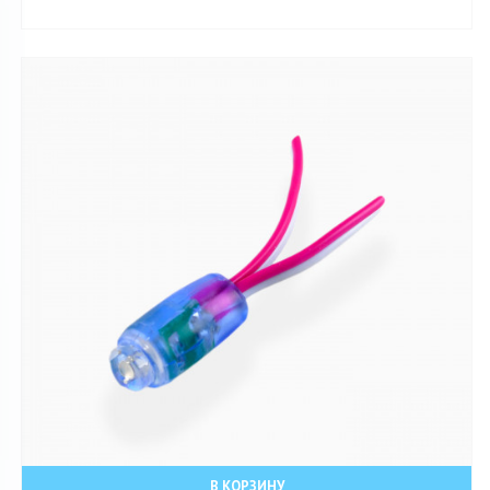
В КОРЗИНУ