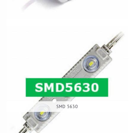
SMD 5630