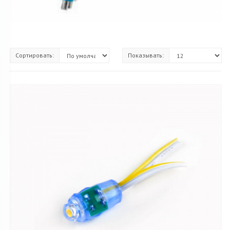
Сортировать:
Показывать: