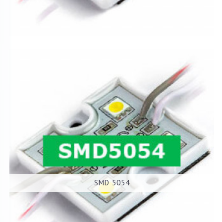
SMD 5054