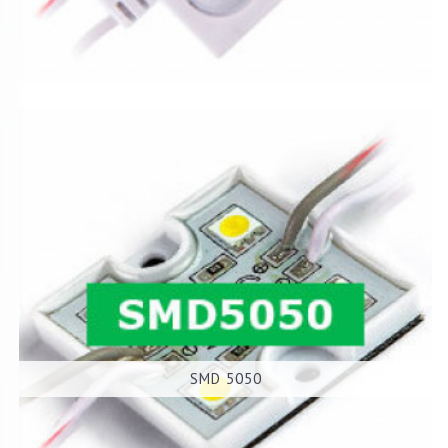
SMD 5050