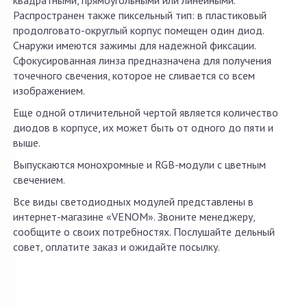
квадратными, прямоугольными или линейными.
Распространен также пиксельный тип: в пластиковый
продолговато-округлый корпус помещен один диод.
Снаружи имеются зажимы для надежной фиксации.
Сфокусированная линза предназначена для получения
точечного свечения, которое не сливается со всем
изображением.
Еще одной отличительной чертой является количество
диодов в корпусе, их может быть от одного до пяти и
выше.
Выпускаются монохромные и RGB-модули с цветным
свечением.
Все виды светодиодных модулей представлены в
интернет-магазине «VENOM». Звоните менеджеру,
сообщите о своих потребностях. Послушайте дельный
совет, оплатите заказ и ожидайте посылку.