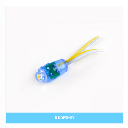
В КОРЗИНУ