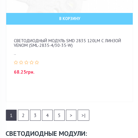
В КОРЗИНУ
СВЕТОДИОДНЫЙ МОДУЛЬ SMD 2835 120LM С ЛИНЗОЙ
VENOM (SML-2835-4/30-35-W)
..
68.25грн.
1
2
3
4
5
>
>|
СВЕТОДИОДНЫЕ МОДУЛИ: