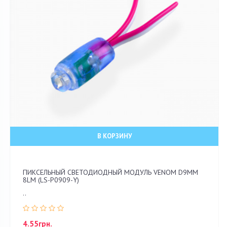
В КОРЗИНУ
ПИКСЕЛЬНЫЙ СВЕТОДИОДНЫЙ МОДУЛЬ VENOM D9ММ
8LM (LS-P0909-Y)
..
4.55грн.