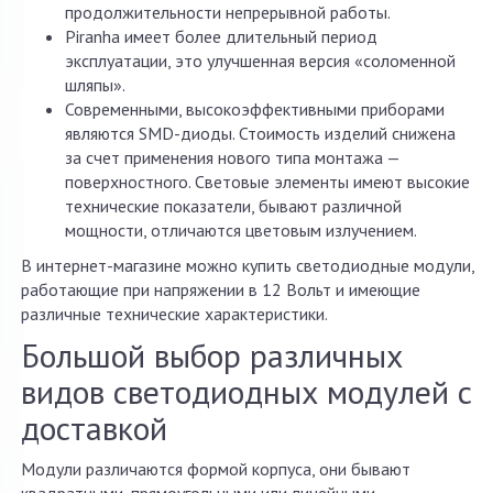
продолжительности непрерывной работы.
Piranha имеет более длительный период
эксплуатации, это улучшенная версия «соломенной
шляпы».
Современными, высокоэффективными приборами
являются SMD-диоды. Стоимость изделий снижена
за счет применения нового типа монтажа —
поверхностного. Световые элементы имеют высокие
технические показатели, бывают различной
мощности, отличаются цветовым излучением.
В интернет-магазине можно купить светодиодные модули,
работающие при напряжении в 12 Вольт и имеющие
различные технические характеристики.
Большой выбор различных
видов светодиодных модулей с
доставкой
Модули различаются формой корпуса, они бывают