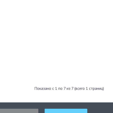
Показано с 1 по 7 из 7 (всего 1 страниц)