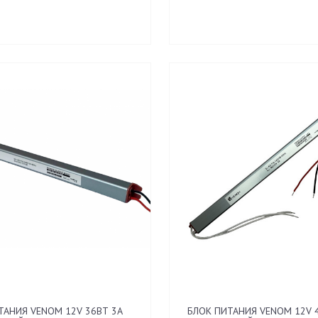
ТАНИЯ VENOM 12V 36ВТ 3А
БЛОК ПИТАНИЯ VENOM 12V 