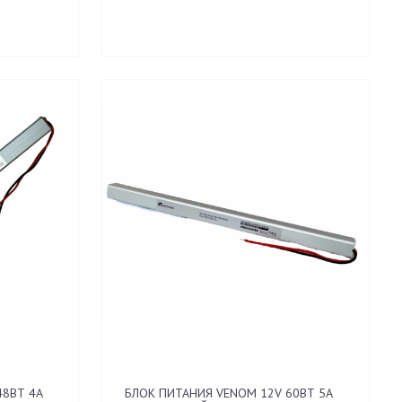
48ВТ 4А
БЛОК ПИТАНИЯ VENOM 12V 60ВТ 5А