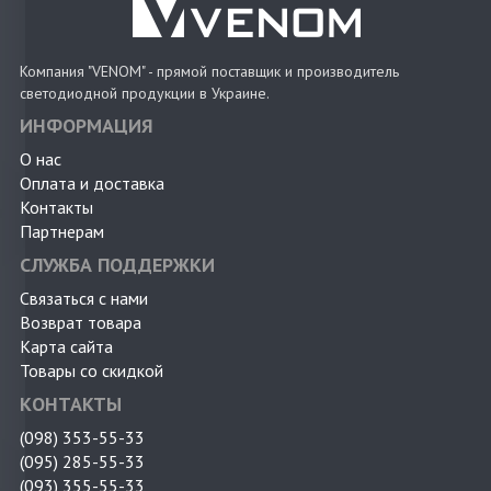
Компания "VENOM" - прямой поставщик и производитель
светодиодной продукции в Украине.
ИНФОРМАЦИЯ
О нас
Оплата и доставка
Контакты
Партнерам
СЛУЖБА ПОДДЕРЖКИ
Связаться с нами
Возврат товара
Карта сайта
Товары со скидкой
КОНТАКТЫ
(098) 353-55-33
(095) 285-55-33
(093) 355-55-33