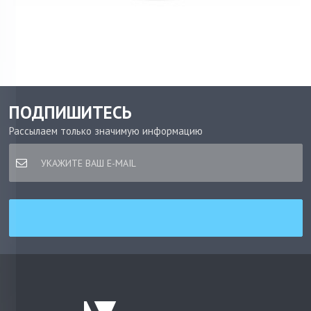
ПОДПИШИТЕСЬ
Рассылаем только значимую информацию