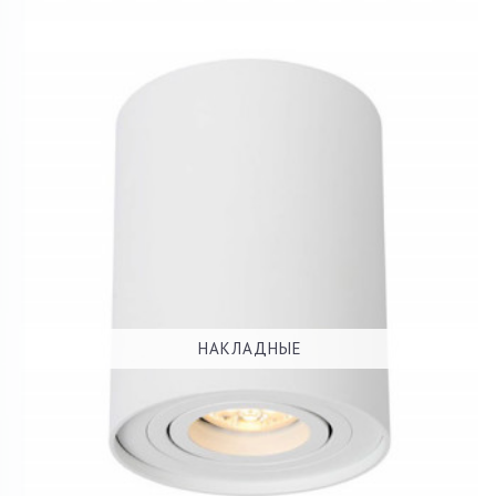
НАКЛАДНЫЕ