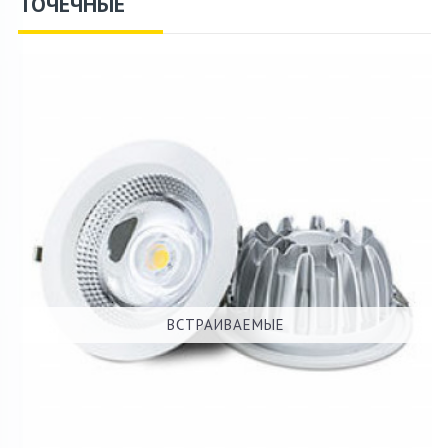
ТОЧЕЧНЫЕ
ВСТРАИВАЕМЫЕ