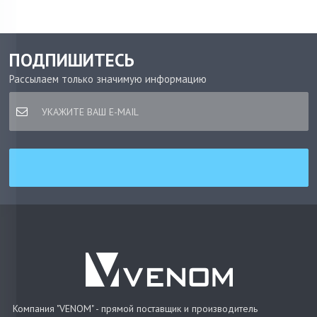
ПОДПИШИТЕСЬ
Рассылаем только значимую информацию
Компания "VENOM" - прямой поставщик и производитель