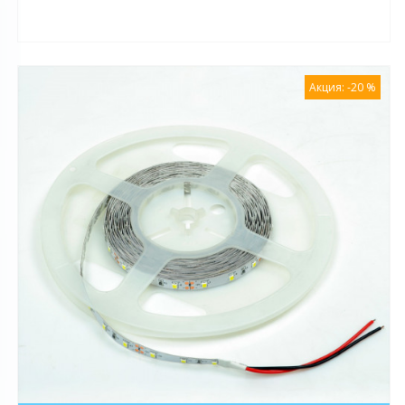
Акция: -20 %