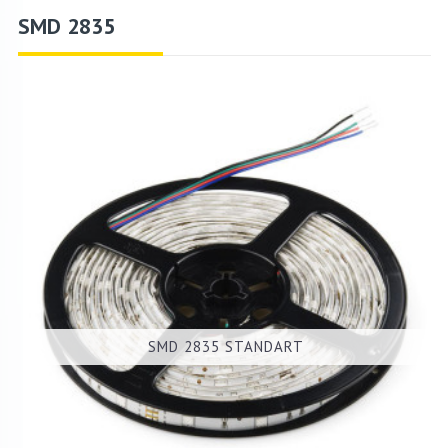
SMD 2835
SMD 2835 STANDART