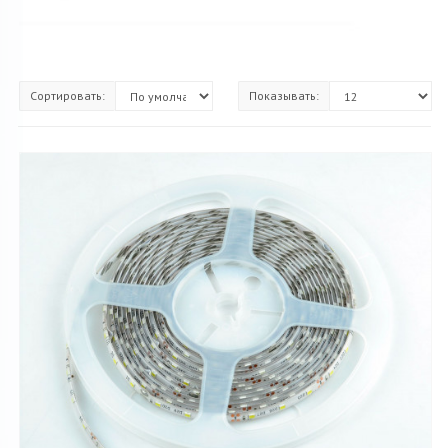
Сортировать:
Показывать: