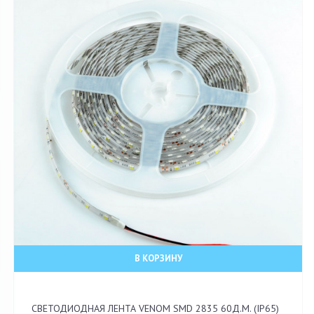
В КОРЗИНУ
СВЕТОДИОДНАЯ ЛЕНТА VENOM SMD 2835 60Д.М. (IP65)