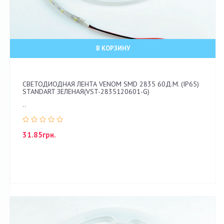
В КОРЗИНУ
СВЕТОДИОДНАЯ ЛЕНТА VENOM SMD 2835 60Д.М. (IP65)
STANDART ЗЕЛЕНАЯ(VST-2835120601-G)
..
31.85грн.