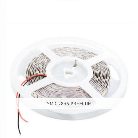
SMD 2835 PREMIUM