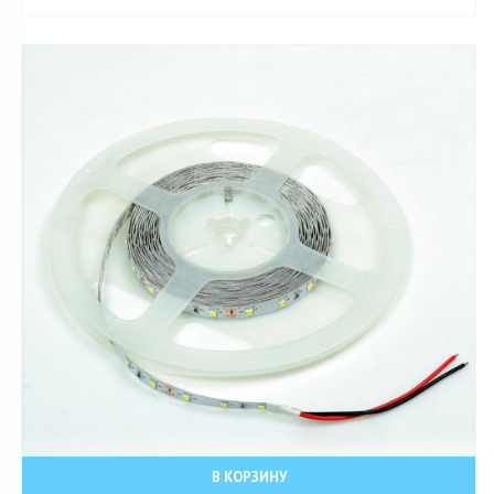
В КОРЗИНУ