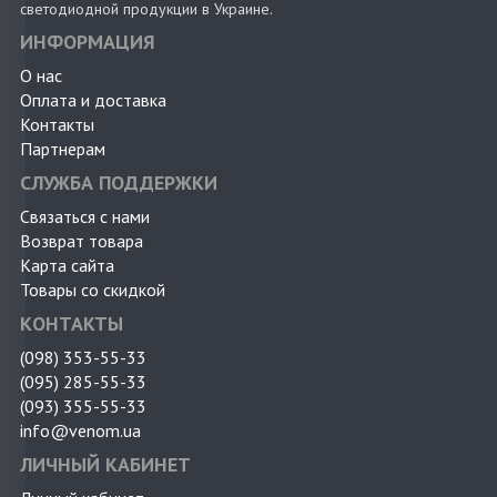
светодиодной продукции в Украине.
ИНФОРМАЦИЯ
О нас
Оплата и доставка
Контакты
Партнерам
СЛУЖБА ПОДДЕРЖКИ
Связаться с нами
Возврат товара
Карта сайта
Товары со скидкой
КОНТАКТЫ
(098) 353-55-33
(095) 285-55-33
(093) 355-55-33
info@venom.ua
ЛИЧНЫЙ КАБИНЕТ