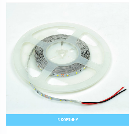
В КОРЗИНУ