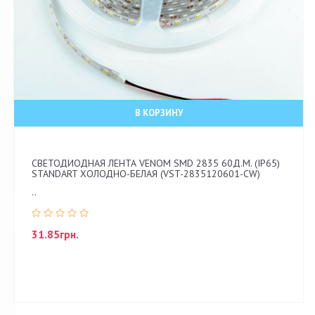
В КОРЗИНУ
СВЕТОДИОДНАЯ ЛЕНТА VENOM SMD 2835 60Д.М. (IP65)
STANDART ХОЛОДНО-БЕЛАЯ (VST-2835120601-CW)
..
31.85грн.